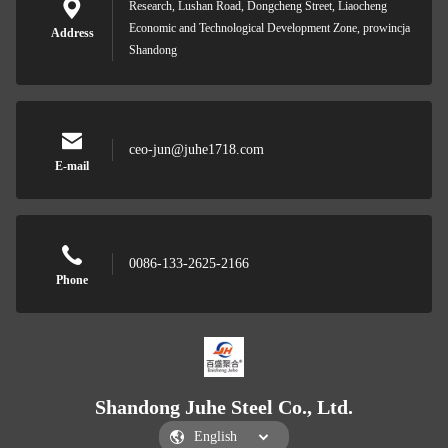
Research, Lushan Road, Dongcheng Street, Liaocheng
Economic and Technological Development Zone, prowincja
Address
Shandong
ceo-jun@juhe1718.com
E-mail
0086-133-2625-2166
Phone
Shandong Juhe Steel Co., Ltd.