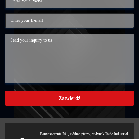
Zatwierdź
Pomieszczenie 701, siódme piętro, budynek Taide Industrial