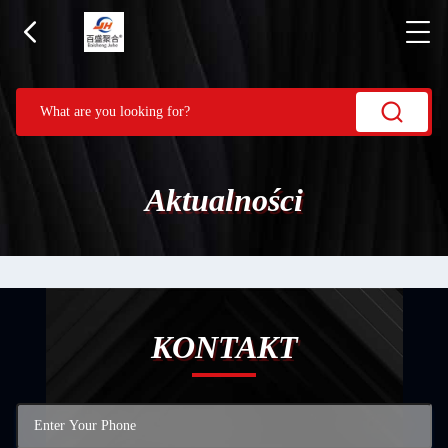
Aktualności
KONTAKT