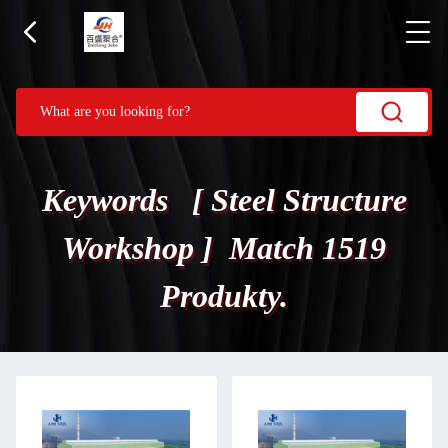
Keywords [ Steel Structure
Workshop ] Match 1519
Produkty.