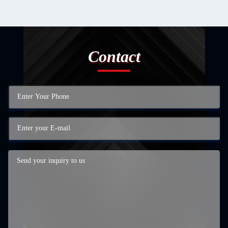
Contact